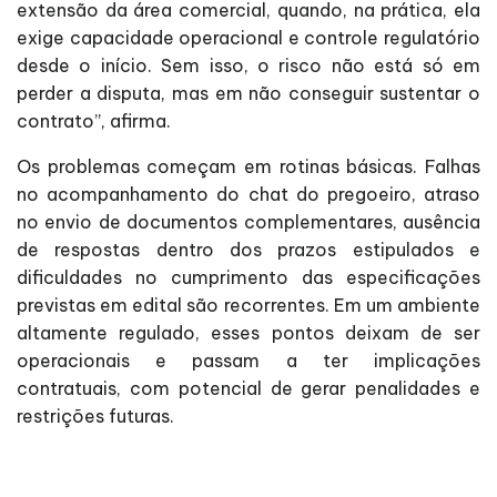
extensão da área comercial, quando, na prática, ela
exige capacidade operacional e controle regulatório
desde o início. Sem isso, o risco não está só em
perder a disputa, mas em não conseguir sustentar o
contrato”, afirma.
Os problemas começam em rotinas básicas. Falhas
no acompanhamento do chat do pregoeiro, atraso
no envio de documentos complementares, ausência
de respostas dentro dos prazos estipulados e
dificuldades no cumprimento das especificações
previstas em edital são recorrentes. Em um ambiente
altamente regulado, esses pontos deixam de ser
operacionais e passam a ter implicações
contratuais, com potencial de gerar penalidades e
restrições futuras.