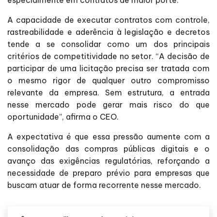
especialmente em contratos de maior porte.
A capacidade de executar contratos com controle,
rastreabilidade e aderência à legislação e decretos
tende a se consolidar como um dos principais
critérios de competitividade no setor. “A decisão de
participar de uma licitação precisa ser tratada com
o mesmo rigor de qualquer outro compromisso
relevante da empresa. Sem estrutura, a entrada
nesse mercado pode gerar mais risco do que
oportunidade”, afirma o CEO.
A expectativa é que essa pressão aumente com a
consolidação das compras públicas digitais e o
avanço das exigências regulatórias, reforçando a
necessidade de preparo prévio para empresas que
buscam atuar de forma recorrente nesse mercado.