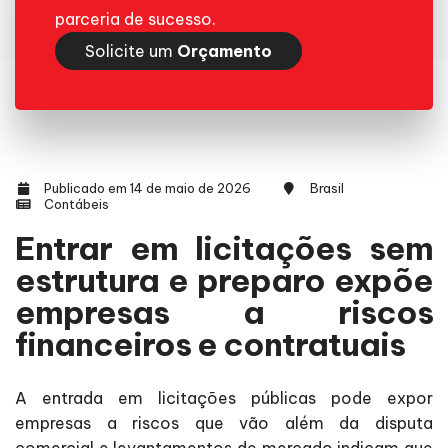
parceria de sucesso.
Solicite um
Orçamento
Publicado em 14 de maio de 2026
Brasil
Contábeis
Entrar em licitações sem
estrutura e preparo expõe
empresas a riscos
financeiros e contratuais
A entrada em licitações públicas pode expor
empresas a riscos que vão além da disputa