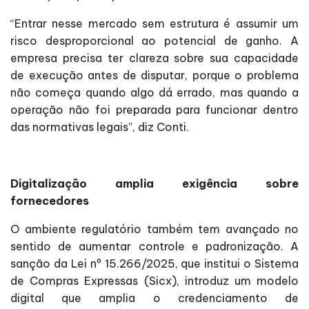
“Entrar nesse mercado sem estrutura é assumir um
risco desproporcional ao potencial de ganho. A
empresa precisa ter clareza sobre sua capacidade
de execução antes de disputar, porque o problema
não começa quando algo dá errado, mas quando a
operação não foi preparada para funcionar dentro
das normativas legais”, diz Conti.
Digitalização amplia exigência sobre
fornecedores
O ambiente regulatório também tem avançado no
sentido de aumentar controle e padronização. A
sanção da Lei nº 15.266/2025, que institui o Sistema
de Compras Expressas (Sicx), introduz um modelo
digital que amplia o credenciamento de