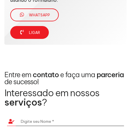
WHATSAPP
LIGAR
Entre em
contato
e faça uma
parceria
de sucesso!
Interessado em nossos
serviços
?