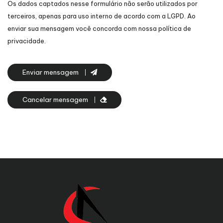
Os dados captados nesse formulário não serão utilizados por
terceiros, apenas para uso interno de acordo com a
LGPD
. Ao
enviar sua mensagem você concorda com nossa política de
privacidade.
Enviar mensagem
Cancelar mensagem