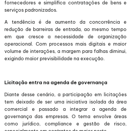
fornecedores e simplifica contratações de bens e
serviços padronizados.
A tendência é de aumento da concorrência e
redução de barreiras de entrada, ao mesmo tempo
em que cresce a necessidade de organização
operacional. Com processos mais digitais e maior
volume de interações, a margem para falhas diminui,
exigindo maior previsibilidade na execução.
Licitação entra na agenda de governança
Diante desse cenário, a participação em licitações
tem deixado de ser uma iniciativa isolada da área
comercial e passado a integrar a agenda de
governança das empresas. O tema envolve áreas
como jurídico, compliance e gestão de risco,