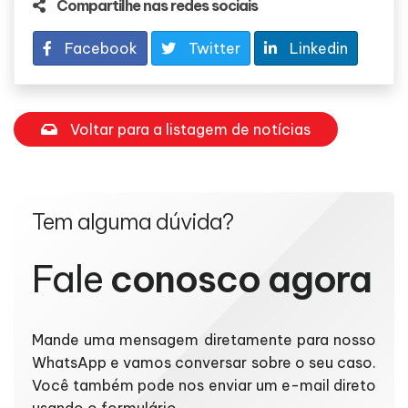
Compartilhe nas redes sociais
Facebook
Twitter
Linkedin
Voltar para a listagem de notícias
Tem alguma dúvida?
Fale
conosco agora
Mande uma mensagem diretamente para nosso
WhatsApp e vamos conversar sobre o seu caso.
Você também pode nos enviar um e-mail direto
usando o formulário.