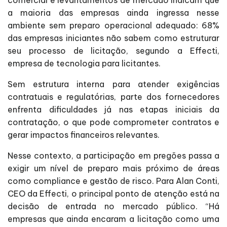
comercial e levantamentos de mercado indicam que
a maioria das empresas ainda ingressa nesse
ambiente sem preparo operacional adequado: 68%
das empresas iniciantes não sabem como estruturar
seu processo de licitação, segundo a Effecti,
empresa de tecnologia para licitantes.
Sem estrutura interna para atender exigências
contratuais e regulatórias, parte dos fornecedores
enfrenta dificuldades já nas etapas iniciais da
contratação, o que pode comprometer contratos e
gerar impactos financeiros relevantes.
Nesse contexto, a participação em pregões passa a
exigir um nível de preparo mais próximo de áreas
como compliance e gestão de risco. Para Alan Conti,
CEO da Effecti, o principal ponto de atenção está na
decisão de entrada no mercado público. “Há
empresas que ainda encaram a licitação como uma