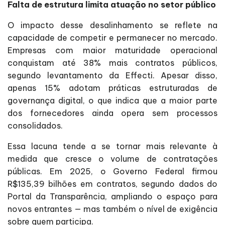
Falta de estrutura limita atuação no setor público
O impacto desse desalinhamento se reflete na
capacidade de competir e permanecer no mercado.
Empresas com maior maturidade operacional
conquistam até 38% mais contratos públicos,
segundo levantamento da Effecti. Apesar disso,
apenas 15% adotam práticas estruturadas de
governança digital, o que indica que a maior parte
dos fornecedores ainda opera sem processos
consolidados.
Essa lacuna tende a se tornar mais relevante à
medida que cresce o volume de contratações
públicas. Em 2025, o Governo Federal firmou
R$135,39 bilhões em contratos, segundo dados do
Portal da Transparência, ampliando o espaço para
novos entrantes — mas também o nível de exigência
sobre quem participa.